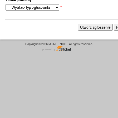
*
Copyright © 2026 M3.NET NOC - All rights reserved.